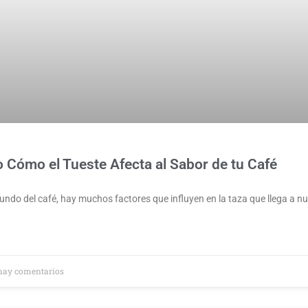
 Cómo el Tueste Afecta al Sabor de tu Café
ndo del café, hay muchos factores que influyen en la taza que llega a n
hay comentarios