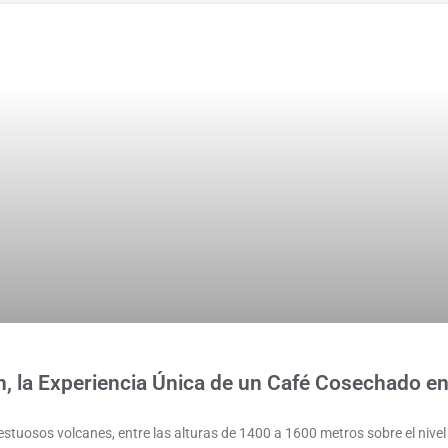
, la Experiencia Única de un Café Cosechado en 
estuosos volcanes, entre las alturas de 1400 a 1600 metros sobre el nivel