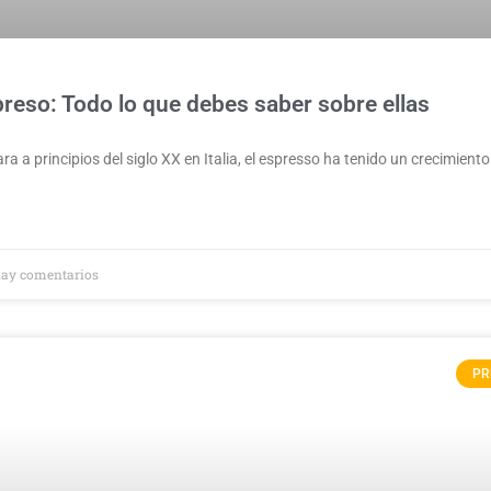
reso: Todo lo que debes saber sobre ellas
a a principios del siglo XX en Italia, el espresso ha tenido un crecimiento
ay comentarios
PR