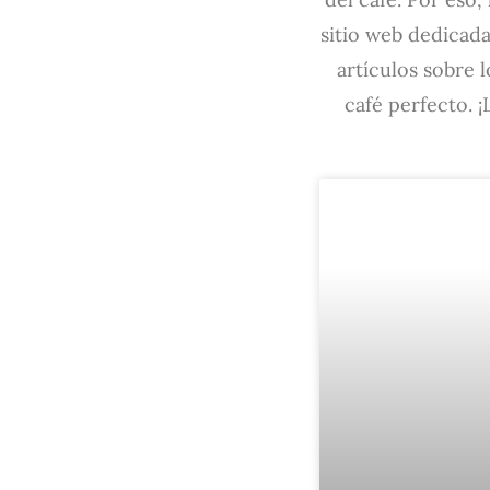
sitio web dedicada
artículos sobre l
café perfecto. 