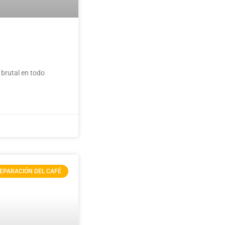
 brutal en todo
EPARACIÓN DEL CAFÉ