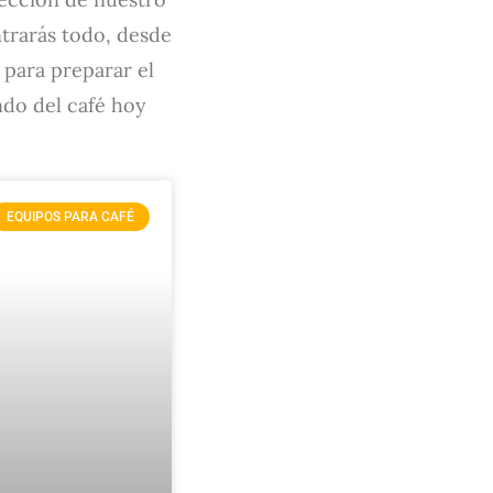
ntrarás todo, desde
s para preparar el
ndo del café hoy
EQUIPOS PARA CAFÉ