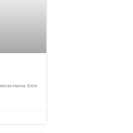
uestras manos. Entre