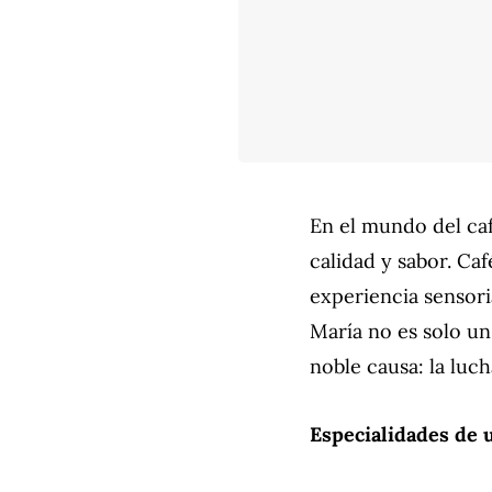
En el mundo del café
calidad y sabor. Caf
experiencia sensori
María no es solo un
noble causa: la luc
Especialidades de 