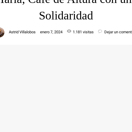
Solidaridad
Astrid Villalobos
enero 7, 2024
1.181 visitas
Dejar un coment