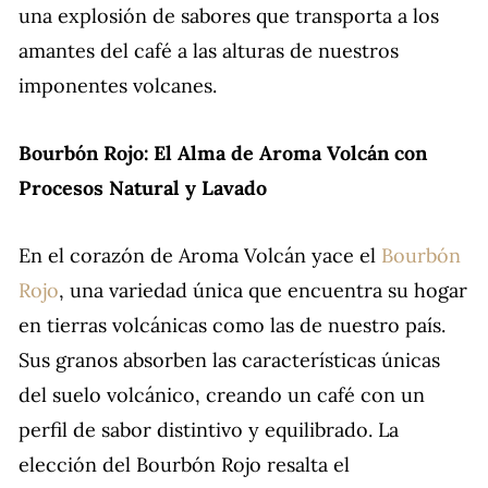
una explosión de sabores que transporta a los
amantes del café a las alturas de nuestros
imponentes volcanes.
Bourbón Rojo: El Alma de Aroma Volcán con
Procesos Natural y Lavado
En el corazón de Aroma Volcán yace el
Bourbón
Rojo
, una variedad única que encuentra su hogar
en tierras volcánicas como las de nuestro país.
Sus granos absorben las características únicas
del suelo volcánico, creando un café con un
perfil de sabor distintivo y equilibrado. La
elección del Bourbón Rojo resalta el