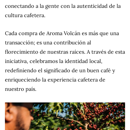
conectando a la gente con la autenticidad de la
cultura cafetera.
Cada compra de Aroma Volcán es más que una
transacción; es una contribución al
florecimiento de nuestras raíces. A través de esta
iniciativa, celebramos la identidad local,
redefiniendo el significado de un buen café y
enriqueciendo la experiencia cafetera de
nuestro país.