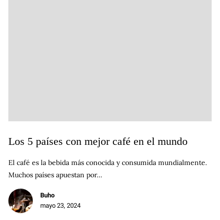
Los 5 países con mejor café en el mundo
El café es la bebida más conocida y consumida mundialmente.
Muchos países apuestan por…
Buho
mayo 23, 2024