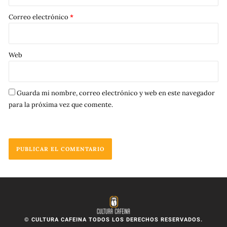
Correo electrónico
*
Web
Guarda mi nombre, correo electrónico y web en este navegador
para la próxima vez que comente.
© CULTURA CAFEINA TODOS LOS DERECHOS RESERVADOS.