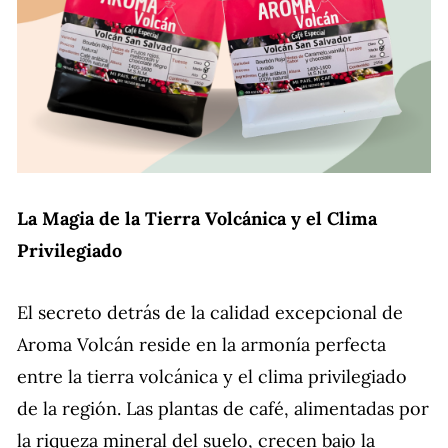
La Magia de la Tierra Volcánica y el Clima
Privilegiado
El secreto detrás de la calidad excepcional de
Aroma Volcán reside en la armonía perfecta
entre la tierra volcánica y el clima privilegiado
de la región. Las plantas de café, alimentadas por
la riqueza mineral del suelo, crecen bajo la