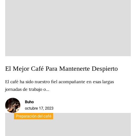
El Mejor Café Para Mantenerte Despierto
El café ha sido nuestro fiel acompañante en esas largas
jornadas de trabajo o…
Buho
octubre 17, 2023
Preparación del café