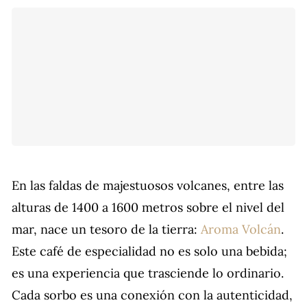
En las faldas de majestuosos volcanes, entre las
alturas de 1400 a 1600 metros sobre el nivel del
mar, nace un tesoro de la tierra:
Aroma Volcán
.
Este café de especialidad no es solo una bebida;
es una experiencia que trasciende lo ordinario.
Cada sorbo es una conexión con la autenticidad,