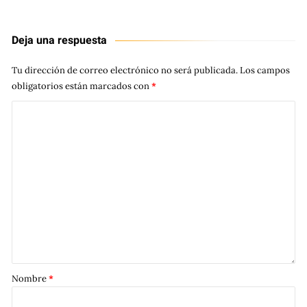
Deja una respuesta
Tu dirección de correo electrónico no será publicada.
Los campos
obligatorios están marcados con
*
Nombre
*