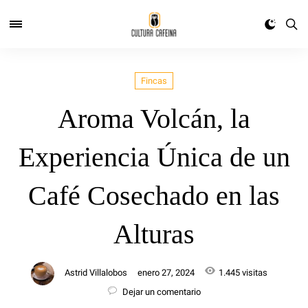
Fincas
Aroma Volcán, la
Experiencia Única de un
Café Cosechado en las
Alturas
Astrid Villalobos
enero 27, 2024
1.445 visitas
Dejar un comentario