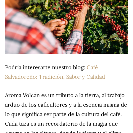
Podría interesarte nuestro blog:
Café
Salvadoreño: Tradición, Sabor y Calidad
Aroma Volcán es un tributo a la tierra, al trabajo
arduo de los caficultores y a la esencia misma de
lo que significa ser parte de la cultura del café.
Cada taza es un recordatorio de la magia que