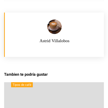
Astrid Villalobos
Tambien te podría gustar
Tipos de café