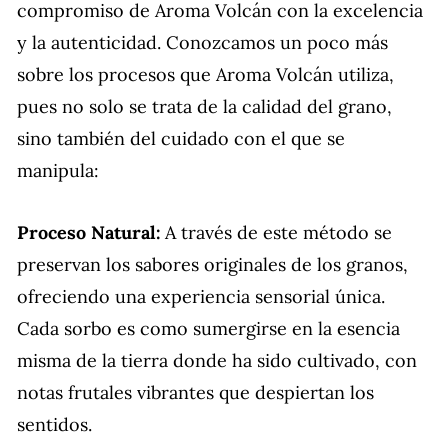
compromiso de Aroma Volcán con la excelencia
y la autenticidad. Conozcamos un poco más
sobre los procesos que Aroma Volcán utiliza,
pues no solo se trata de la calidad del grano,
sino también del cuidado con el que se
manipula:
Proceso Natural:
A través de este método se
preservan los sabores originales de los granos,
ofreciendo una experiencia sensorial única.
Cada sorbo es como sumergirse en la esencia
misma de la tierra donde ha sido cultivado, con
notas frutales vibrantes que despiertan los
sentidos.