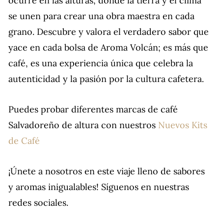
ocurre en las alturas, donde la tierra y el clima
se unen para crear una obra maestra en cada
grano. Descubre y valora el verdadero sabor que
yace en cada bolsa de Aroma Volcán; es más que
café, es una experiencia única que celebra la
autenticidad y la pasión por la cultura cafetera.
Puedes probar diferentes marcas de café
Salvadoreño de altura con nuestros
Nuevos Kits
de Café
¡Únete a nosotros en este viaje lleno de sabores
y aromas inigualables! Síguenos en nuestras
redes sociales.