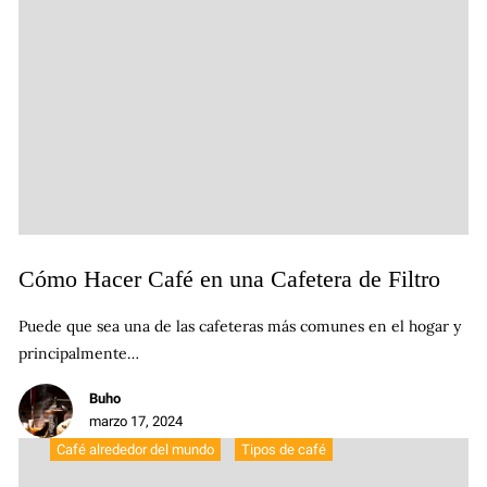
Cómo Hacer Café en una Cafetera de Filtro
Puede que sea una de las cafeteras más comunes en el hogar y
principalmente…
Buho
marzo 17, 2024
Café alrededor del mundo
Tipos de café