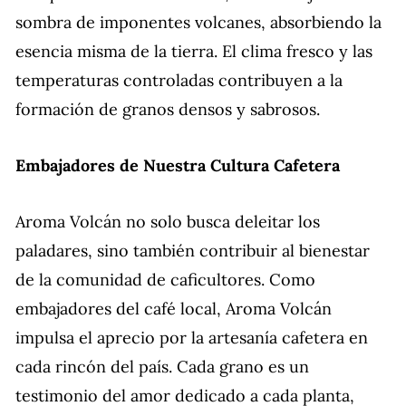
sombra de imponentes volcanes, absorbiendo la
esencia misma de la tierra. El clima fresco y las
temperaturas controladas contribuyen a la
formación de granos densos y sabrosos.
Embajadores de Nuestra Cultura Cafetera
Aroma Volcán no solo busca deleitar los
paladares, sino también contribuir al bienestar
de la comunidad de caficultores. Como
embajadores del café local, Aroma Volcán
impulsa el aprecio por la artesanía cafetera en
cada rincón del país. Cada grano es un
testimonio del amor dedicado a cada planta,