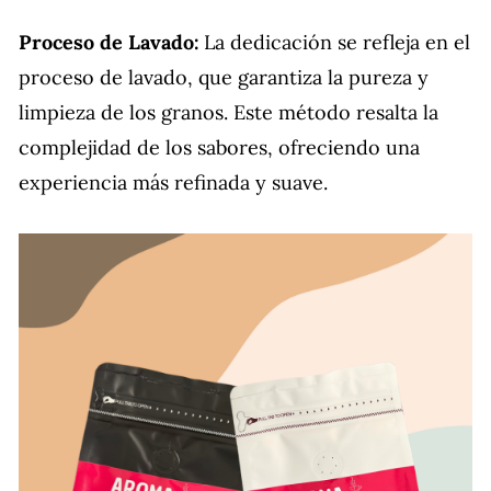
Proceso de Lavado:
La dedicación se refleja en el
proceso de lavado, que garantiza la pureza y
limpieza de los granos. Este método resalta la
complejidad de los sabores, ofreciendo una
experiencia más refinada y suave.