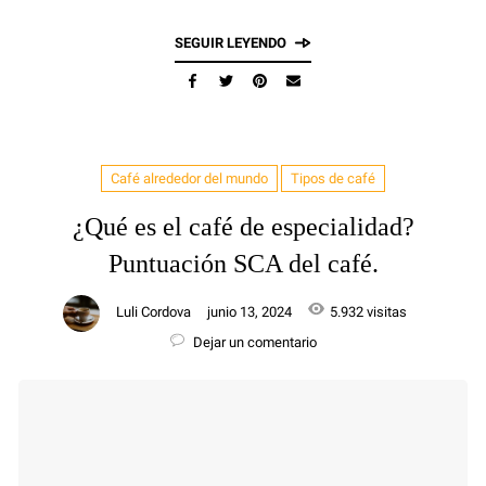
SEGUIR LEYENDO
Café alrededor del mundo
Tipos de café
¿Qué es el café de especialidad?
Puntuación SCA del café.
Luli Cordova
junio 13, 2024
5.932 visitas
Dejar un comentario