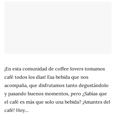
¡En esta comunidad de coffee lovers tomamos
café todos los días! Esa bebida que nos
acompaña, que disfrutamos tanto degustándolo
y pasando buenos momentos, pero ¿Sabías que
el café es más que solo una bebida? ¡Amantes del
café! Hoy…