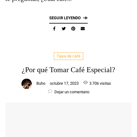
SEGUIR LEYENDO
Tipos de café
¿Por qué Tomar Café Especial?
Buho
octubre 17, 2023
3.706 visitas
Dejar un comentario