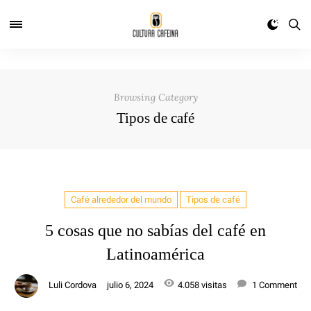
Browsing Category
Tipos de café
Café alrededor del mundo
Tipos de café
5 cosas que no sabías del café en
Latinoamérica
Luli Cordova
julio 6, 2024
4.058 visitas
1 Comment