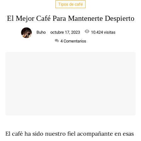
Tipos de café
El Mejor Café Para Mantenerte Despierto
Buho
octubre 17, 2023
10.424 visitas
4
Comentarios
El café ha sido nuestro fiel acompañante en esas