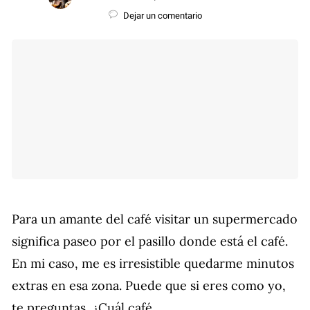
Dejar un comentario
Para un amante del café visitar un supermercado
significa paseo por el pasillo donde está el café.
En mi caso, me es irresistible quedarme minutos
extras en esa zona. Puede que si eres como yo,
te preguntas, ¿Cuál café…