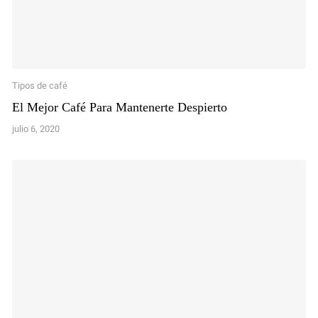
Tipos de café
El Mejor Café Para Mantenerte Despierto
julio 6, 2020