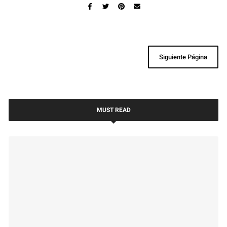
Siguiente Página
MUST READ