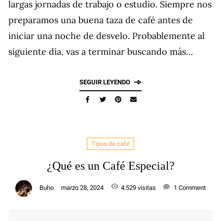
largas jornadas de trabajo o estudio. Siempre nos
preparamos una buena taza de café antes de
iniciar una noche de desvelo. Probablemente al
siguiente día, vas a terminar buscando más…
SEGUIR LEYENDO
Tipos de café
¿Qué es un Café Especial?
Buho
marzo 28, 2024
4.529 visitas
1 Comment