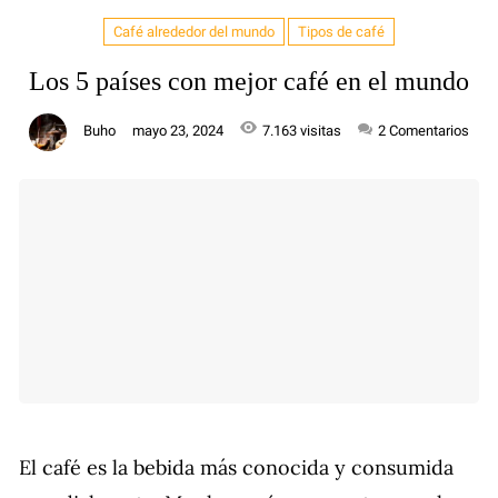
Café alrededor del mundo
Tipos de café
Los 5 países con mejor café en el mundo
Buho
mayo 23, 2024
7.163 visitas
2
Comentarios
El café es la bebida más conocida y consumida