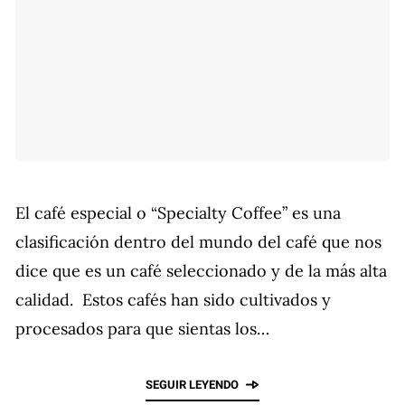
El café especial o “Specialty Coffee” es una
clasificación dentro del mundo del café que nos
dice que es un café seleccionado y de la más alta
calidad. Estos cafés han sido cultivados y
procesados para que sientas los…
SEGUIR LEYENDO