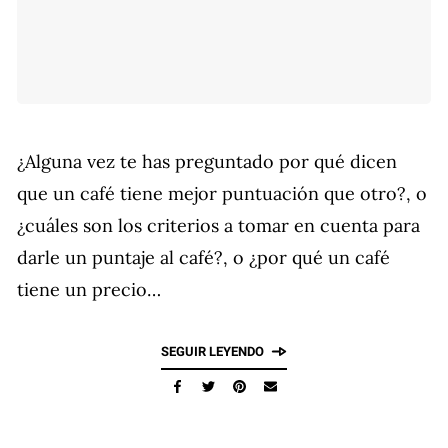
¿Alguna vez te has preguntado por qué dicen
que un café tiene mejor puntuación que otro?, o
¿cuáles son los criterios a tomar en cuenta para
darle un puntaje al café?, o ¿por qué un café
tiene un precio…
SEGUIR LEYENDO