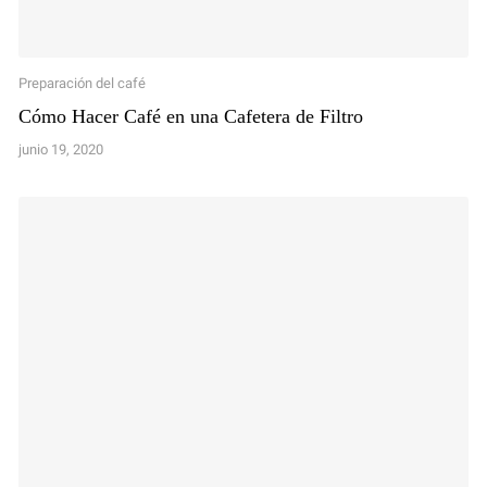
Preparación del café
Cómo Hacer Café en una Cafetera de Filtro
junio 19, 2020