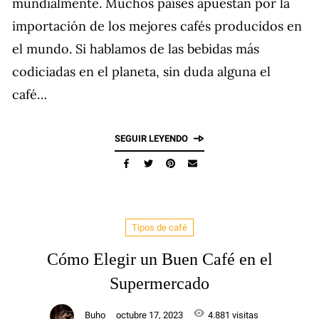
mundialmente. Muchos países apuestan por la
importación de los mejores cafés producidos en
el mundo. Si hablamos de las bebidas más
codiciadas en el planeta, sin duda alguna el
café…
SEGUIR LEYENDO
Tipos de café
Cómo Elegir un Buen Café en el
Supermercado
Buho
octubre 17, 2023
4.881 visitas