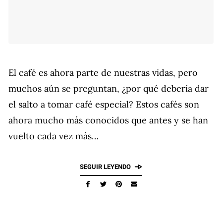
El café es ahora parte de nuestras vidas, pero
muchos aún se preguntan, ¿por qué debería dar
el salto a tomar café especial? Estos cafés son
ahora mucho más conocidos que antes y se han
vuelto cada vez más…
SEGUIR LEYENDO