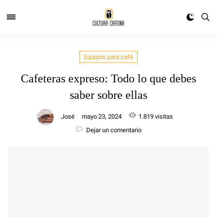
Equipos para café
Cafeteras expreso: Todo lo que debes
saber sobre ellas
José
mayo 23, 2024
1.819 visitas
Dejar un comentario