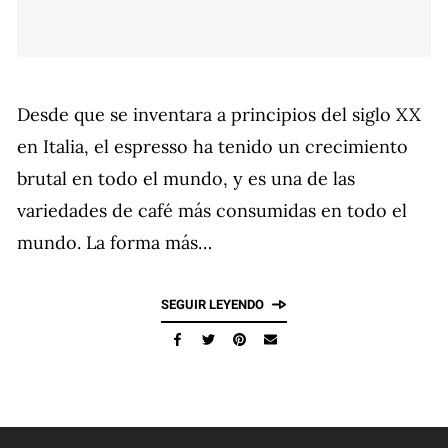
Desde que se inventara a principios del siglo XX
en Italia, el espresso ha tenido un crecimiento
brutal en todo el mundo, y es una de las
variedades de café más consumidas en todo el
mundo. La forma más…
SEGUIR LEYENDO