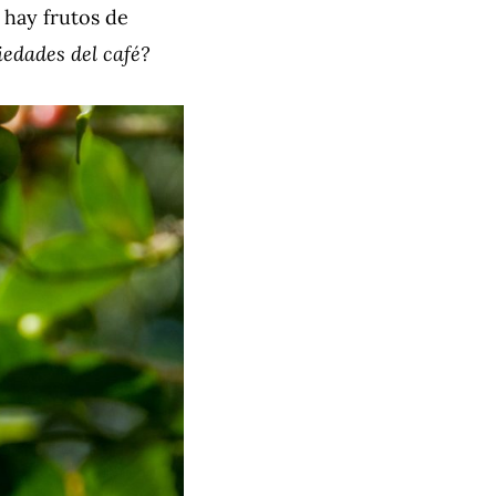
 hay frutos de
edades del café?