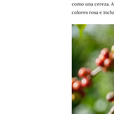
como una cereza. A
colores rosa e incl