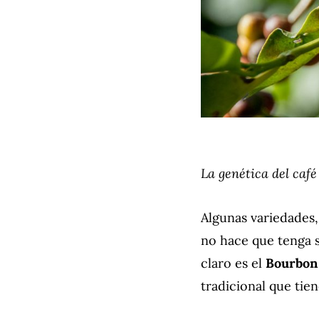
La genética del caf
Algunas variedades,
no hace que tenga 
claro es el
Bourbon
tradicional que tien