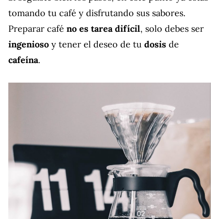
tomando tu café y disfrutando sus sabores.
Preparar café
no es tarea difícil
, solo debes ser
ingenioso
y tener el deseo de tu
dosis
de
cafeína
.