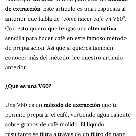
de extracción
. Este artículo es una respuesta al
“cómo hacer café en V60”
anterior que habla de
.
Con esto quiero que tengas una
alternativa
sencilla para hacer café en este famoso método
de preparación. Así que si quieres también
conocer más del método, lee nuestro artículo
anterior.
¿Qué es una V60?
Una V60 es un
método de extracción
que te
permite preparar el café, vertiendo agua caliente
sobre granos de café molido. El líquido
resultante se filtra a través de un filtro de papel