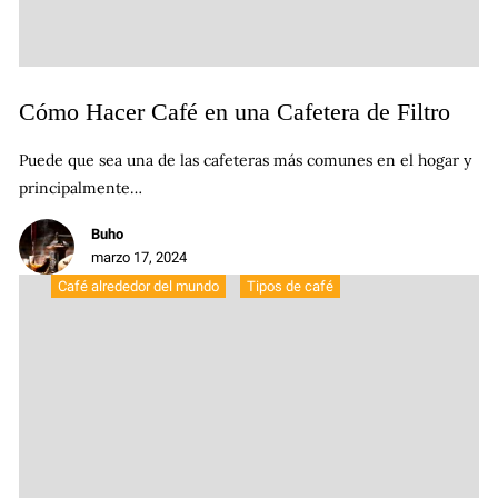
Cómo Hacer Café en una Cafetera de Filtro
Puede que sea una de las cafeteras más comunes en el hogar y
principalmente…
Buho
marzo 17, 2024
Café alrededor del mundo
Tipos de café