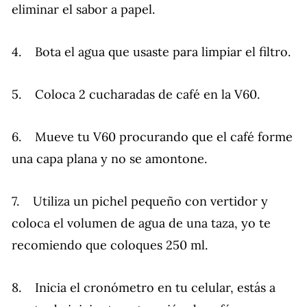
eliminar el sabor a papel.
4. Bota el agua que usaste para limpiar el filtro.
5. Coloca 2 cucharadas de café en la V60.
6. Mueve tu V60 procurando que el café forme
una capa plana y no se amontone.
7. Utiliza un pichel pequeño con vertidor y
coloca el volumen de agua de una taza, yo te
recomiendo que coloques 250 ml.
8. Inicia el cronómetro en tu celular, estás a