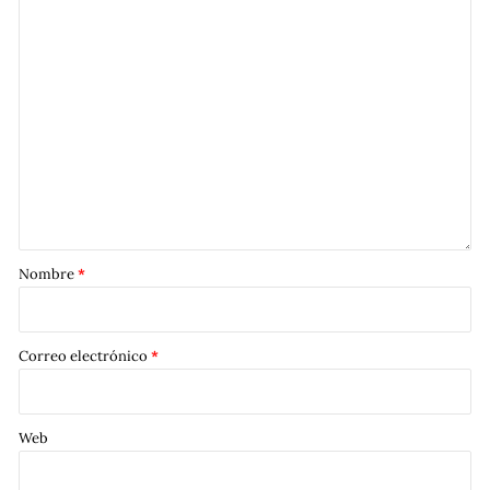
Nombre
*
Correo electrónico
*
Web