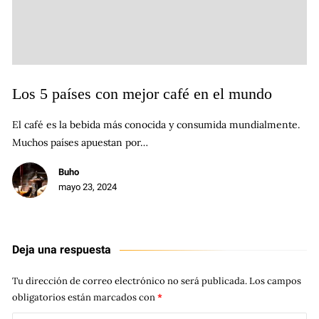
Los 5 países con mejor café en el mundo
El café es la bebida más conocida y consumida mundialmente.
Muchos países apuestan por…
Buho
mayo 23, 2024
Deja una respuesta
Tu dirección de correo electrónico no será publicada.
Los campos
obligatorios están marcados con
*