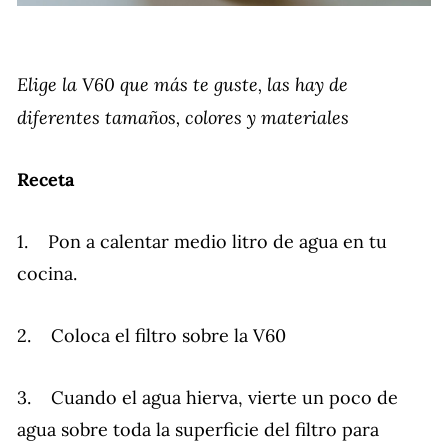
Elige la V60 que más te guste, las hay de
diferentes tamaños, colores y materiales
Receta
1. Pon a calentar medio litro de agua en tu
cocina.
2. Coloca el filtro sobre la V60
3. Cuando el agua hierva, vierte un poco de
agua sobre toda la superficie del filtro para