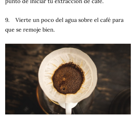
punto de iniciar tu extracción de café.
9. Vierte un poco del agua sobre el café para
que se remoje bien.