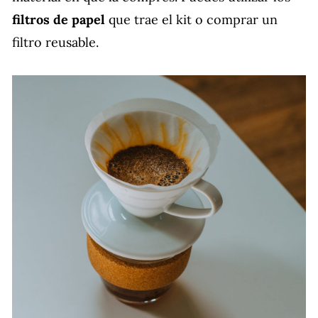
filtros de papel
que trae el kit o comprar un
filtro reusable.