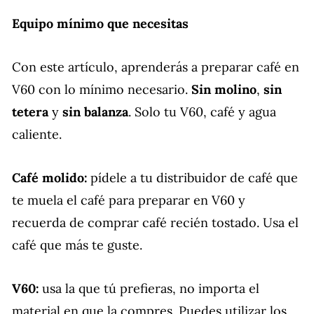
Equipo mínimo que necesitas
Con este artículo, aprenderás a preparar café en
V60 con lo mínimo necesario.
Sin molino
,
sin
tetera
y
sin balanza
. Solo tu V60, café y agua
caliente.
Café molido:
pídele a tu distribuidor de café que
te muela el café para preparar en V60 y
recuerda de comprar café recién tostado. Usa el
café que más te guste.
V60:
usa la que tú prefieras, no importa el
material en que la compres. Puedes utilizar los