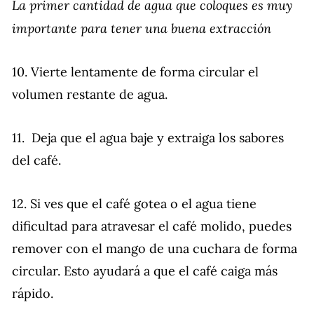
La primer cantidad de agua que coloques es muy
importante para tener una buena extracción
10. Vierte lentamente de forma circular el
volumen restante de agua.
11. Deja que el agua baje y extraiga los sabores
del café.
12. Si ves que el café gotea o el agua tiene
dificultad para atravesar el café molido, puedes
remover con el mango de una cuchara de forma
circular. Esto ayudará a que el café caiga más
rápido.