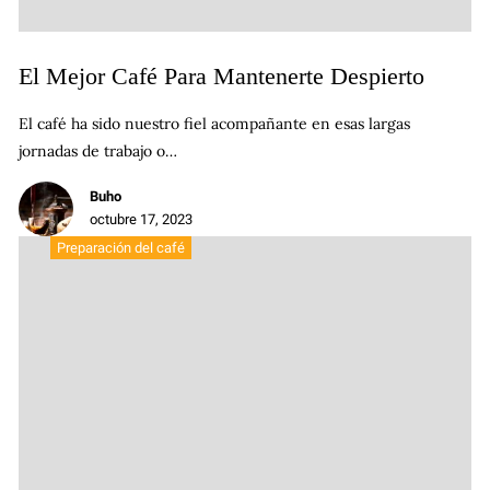
El Mejor Café Para Mantenerte Despierto
El café ha sido nuestro fiel acompañante en esas largas
jornadas de trabajo o…
Buho
octubre 17, 2023
Preparación del café