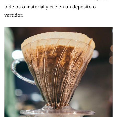
o de otro material y cae en un depósito o
vertidor.