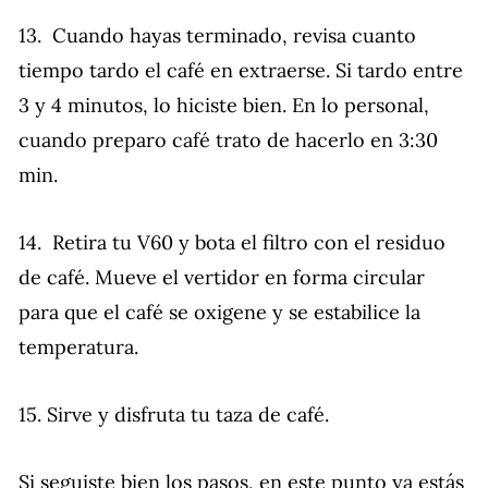
13. Cuando hayas terminado, revisa cuanto
tiempo tardo el café en extraerse. Si tardo entre
3 y 4 minutos, lo hiciste bien. En lo personal,
cuando preparo café trato de hacerlo en 3:30
min.
14. Retira tu V60 y bota el filtro con el residuo
de café. Mueve el vertidor en forma circular
para que el café se oxigene y se estabilice la
temperatura.
15. Sirve y disfruta tu taza de café.
Si seguiste bien los pasos, en este punto ya estás