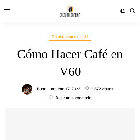
Preparación del café
Cómo Hacer Café en
V60
Buho
octubre 17, 2023
2.872 visitas
Dejar un comentario