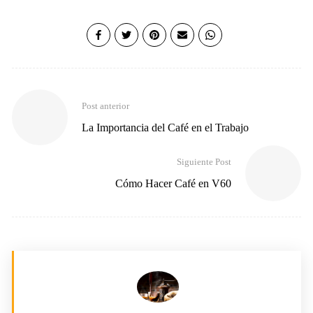
Post anterior
La Importancia del Café en el Trabajo
Siguiente Post
Cómo Hacer Café en V60