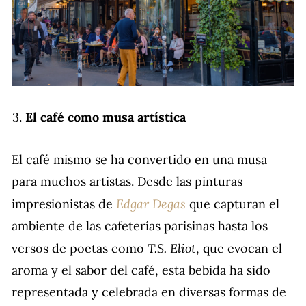
El café como musa artística
El café mismo se ha convertido en una musa
para muchos artistas. Desde las pinturas
Edgar Degas
impresionistas de
que capturan el
ambiente de las cafeterías parisinas hasta los
T.S. Eliot
versos de poetas como
, que evocan el
aroma y el sabor del café, esta bebida ha sido
representada y celebrada en diversas formas de