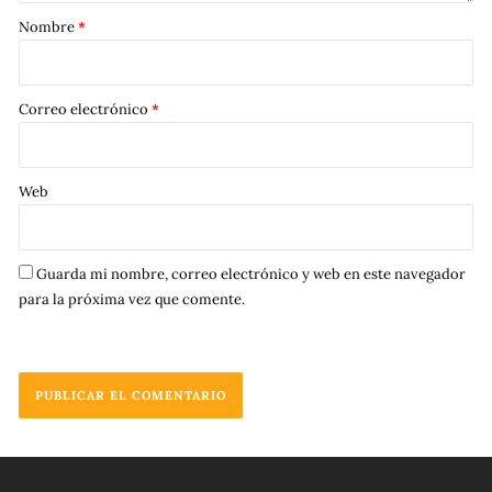
Nombre
*
Correo electrónico
*
Web
Guarda mi nombre, correo electrónico y web en este navegador
para la próxima vez que comente.