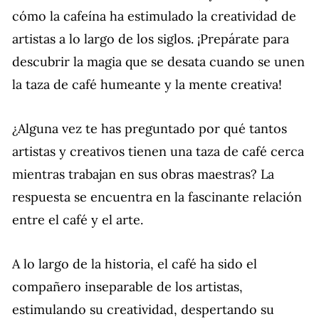
cómo la cafeína ha estimulado la creatividad de
artistas a lo largo de los siglos. ¡Prepárate para
descubrir la magia que se desata cuando se unen
la taza de café humeante y la mente creativa!
¿Alguna vez te has preguntado por qué tantos
artistas y creativos tienen una taza de café cerca
mientras trabajan en sus obras maestras? La
respuesta se encuentra en la fascinante relación
entre el café y el arte.
A lo largo de la historia, el café ha sido el
compañero inseparable de los artistas,
estimulando su creatividad, despertando su