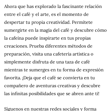
Ahora que has explorado la fascinante relación
entre el café y el arte, es el momento de
despertar tu propia creatividad. Permítete
sumergirte en la magia del café y descubre cómo
la cafeína puede inspirarte en tus propias
creaciones. Prueba diferentes métodos de
preparación, visita una cafetería artística o
simplemente disfruta de una taza de café
mientras te sumerges en tu forma de expresión
favorita. ¡Deja que el café se convierta en tu
compañero de aventuras creativas y descubre
las infinitas posibilidades que se abren ante ti!
Síguenos en nuestras redes sociales y forma