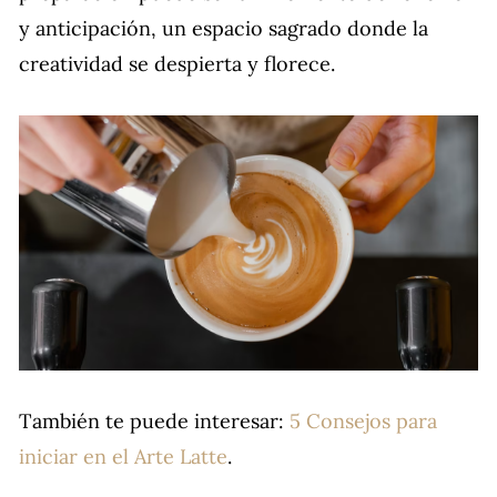
y anticipación, un espacio sagrado donde la
creatividad se despierta y florece.
También te puede interesar:
5 Consejos para
iniciar en el Arte Latte
.