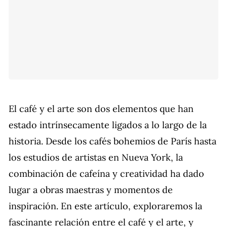
El café y el arte son dos elementos que han
estado intrínsecamente ligados a lo largo de la
historia. Desde los cafés bohemios de París hasta
los estudios de artistas en Nueva York, la
combinación de cafeína y creatividad ha dado
lugar a obras maestras y momentos de
inspiración. En este artículo, exploraremos la
fascinante relación entre el café y el arte, y