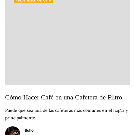
Preparación del café
Cómo Hacer Café en una Cafetera de Filtro
Puede que sea una de las cafeteras más comunes en el hogar y
principalmente…
Buho