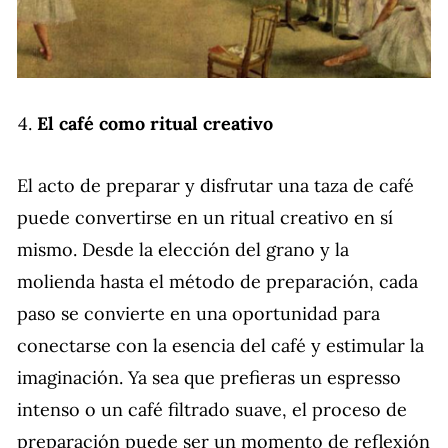
El café como ritual creativo
El acto de preparar y disfrutar una taza de café
puede convertirse en un ritual creativo en sí
mismo. Desde la elección del grano y la
molienda hasta el método de preparación, cada
paso se convierte en una oportunidad para
conectarse con la esencia del café y estimular la
imaginación. Ya sea que prefieras un espresso
intenso o un café filtrado suave, el proceso de
preparación puede ser un momento de reflexión