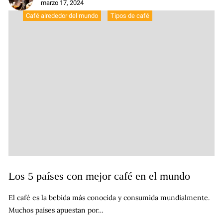
marzo 17, 2024
Café alrededor del mundo
Tipos de café
Los 5 países con mejor café en el mundo
El café es la bebida más conocida y consumida mundialmente.
Muchos países apuestan por…