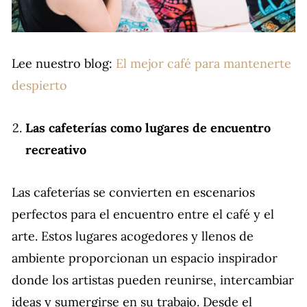
Lee nuestro blog:
El mejor café para mantenerte
despierto
Las cafeterías como lugares de encuentro
recreativo
Las cafeterías se convierten en escenarios
perfectos para el encuentro entre el café y el
arte. Estos lugares acogedores y llenos de
ambiente proporcionan un espacio inspirador
donde los artistas pueden reunirse, intercambiar
ideas y sumergirse en su trabajo. Desde el