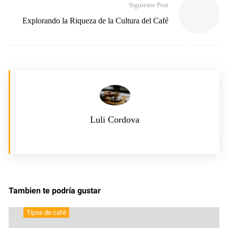
Siguiente Post
Explorando la Riqueza de la Cultura del Café
Luli Cordova
Tambien te podría gustar
Tipos de café