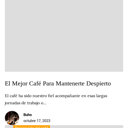
El Mejor Café Para Mantenerte Despierto
El café ha sido nuestro fiel acompañante en esas largas
jornadas de trabajo o…
Buho
octubre 17, 2023