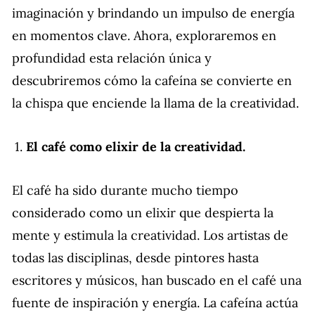
imaginación y brindando un impulso de energía
en momentos clave. Ahora, exploraremos en
profundidad esta relación única y
descubriremos cómo la cafeína se convierte en
la chispa que enciende la llama de la creatividad.
El café como elixir de la creatividad.
El café ha sido durante mucho tiempo
considerado como un elixir que despierta la
mente y estimula la creatividad. Los artistas de
todas las disciplinas, desde pintores hasta
escritores y músicos, han buscado en el café una
fuente de inspiración y energía. La cafeína actúa