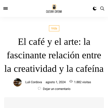
Vida
El café y el arte: la
fascinante relación entre
la creatividad y la cafeína
Luli Cordova
agosto 1, 2024
1.882 visitas
Dejar un comentario