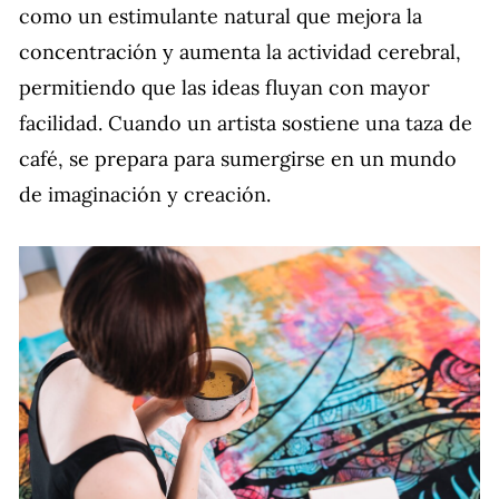
como un estimulante natural que mejora la
concentración y aumenta la actividad cerebral,
permitiendo que las ideas fluyan con mayor
facilidad. Cuando un artista sostiene una taza de
café, se prepara para sumergirse en un mundo
de imaginación y creación.