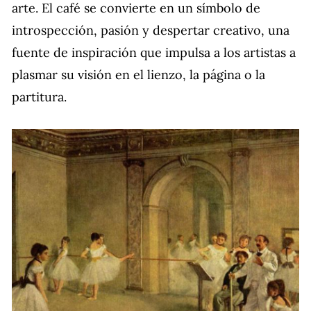
arte. El café se convierte en un símbolo de
introspección, pasión y despertar creativo, una
fuente de inspiración que impulsa a los artistas a
plasmar su visión en el lienzo, la página o la
partitura.