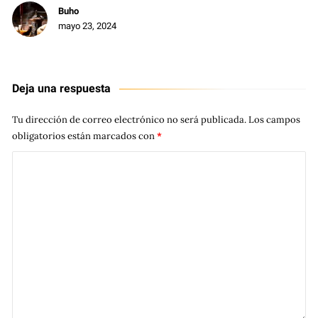
Buho
mayo 23, 2024
Deja una respuesta
Tu dirección de correo electrónico no será publicada.
Los campos
obligatorios están marcados con
*