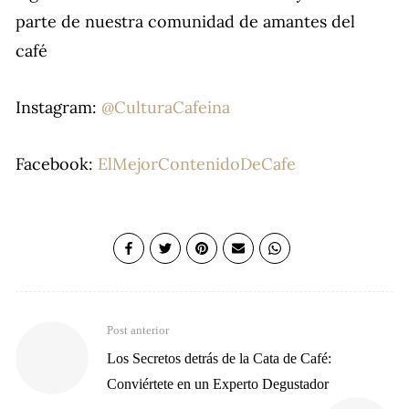
parte de nuestra comunidad de amantes del
café
Instagram:
@CulturaCafeina
Facebook:
ElMejorContenidoDeCafe
Post anterior
Los Secretos detrás de la Cata de Café:
Conviértete en un Experto Degustador