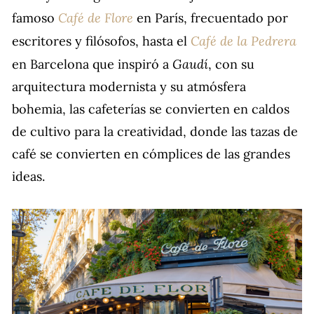
Café de Flore
famoso
en París, frecuentado por
Café de la Pedrera
escritores y filósofos, hasta el
Gaudí
en Barcelona que inspiró a
, con su
arquitectura modernista y su atmósfera
bohemia, las cafeterías se convierten en caldos
de cultivo para la creatividad, donde las tazas de
café se convierten en cómplices de las grandes
ideas.