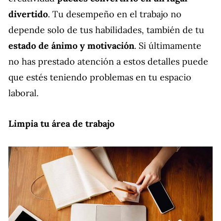
divertido
. Tu desempeño en el trabajo no
depende solo de tus habilidades, también de tu
estado de ánimo y motivación
. Si últimamente
no has prestado atención a estos detalles puede
que estés teniendo problemas en tu espacio
laboral.
Limpia tu área de trabajo