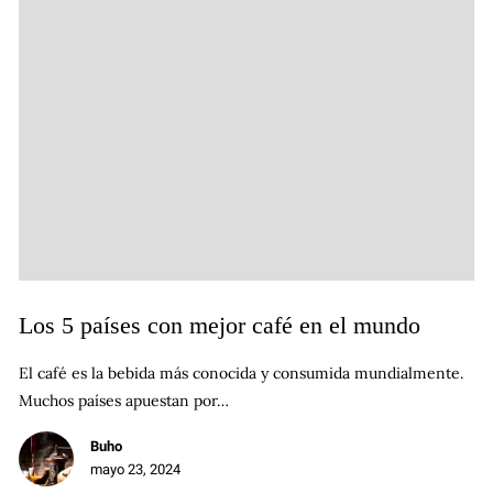
Los 5 países con mejor café en el mundo
El café es la bebida más conocida y consumida mundialmente.
Muchos países apuestan por…
Buho
mayo 23, 2024