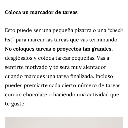
Coloca un marcador de tareas
check
Esto puede ser una pequeña pizarra o una “
list”
para marcar las tareas que vas terminando.
No coloques tareas o proyectos tan grandes
,
desglósalos y coloca tareas pequeñas. Vas a
sentirte motivado y te será muy alentador
cuando marques una tarea finalizada. Incluso
puedes premiarte cada cierto número de tareas
con un chocolate o haciendo una actividad que
te guste.