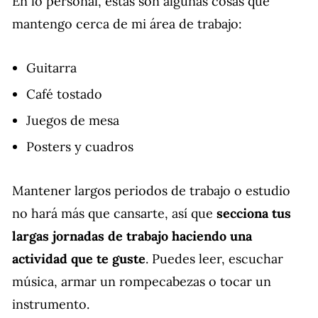
En lo personal, estas son algunas cosas que
mantengo cerca de mi área de trabajo:
Guitarra
Café tostado
Juegos de mesa
Posters y cuadros
Mantener largos periodos de trabajo o estudio
no hará más que cansarte, así que
secciona tus
largas jornadas de trabajo haciendo una
actividad que te guste
. Puedes leer, escuchar
música, armar un rompecabezas o tocar un
instrumento.