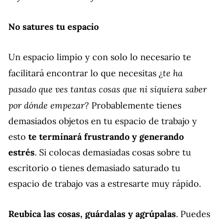
No satures tu espacio
Un espacio limpio y con solo lo necesario te
¿te ha
facilitará encontrar lo que necesitas
pasado que ves tantas cosas que ni siquiera saber
por dónde empezar?
Probablemente tienes
demasiados objetos en tu espacio de trabajo y
esto
te terminará
frustrando y generando
estrés
. Si colocas demasiadas cosas sobre tu
escritorio o tienes demasiado saturado tu
espacio de trabajo vas a estresarte muy rápido.
Reubica las cosas, guárdalas y agrúpalas
. Puedes