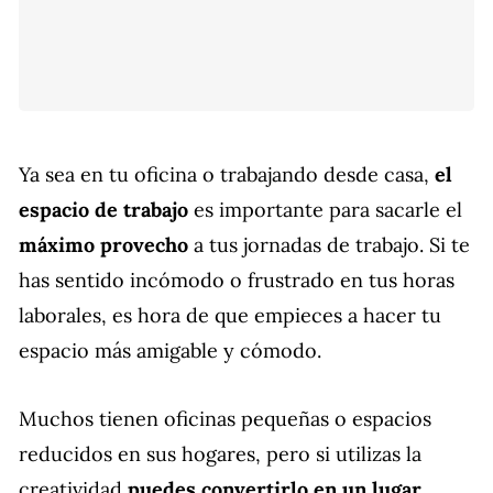
Ya sea en tu oficina o trabajando desde casa,
el
espacio de trabajo
es importante para sacarle el
máximo provecho
a tus jornadas de trabajo. Si te
has sentido incómodo o frustrado en tus horas
laborales, es hora de que empieces a hacer tu
espacio más amigable y cómodo.
Muchos tienen oficinas pequeñas o espacios
reducidos en sus hogares, pero si utilizas la
creatividad
puedes convertirlo en un lugar