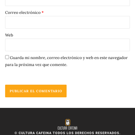
Correo electrónico
*
Web
Guarda mi nombre, correo electrónico y web en este navegador
para la próxima vez que comente.
© CULTURA CAFEINA TODOS LOS DERECHOS RESERVADOS.