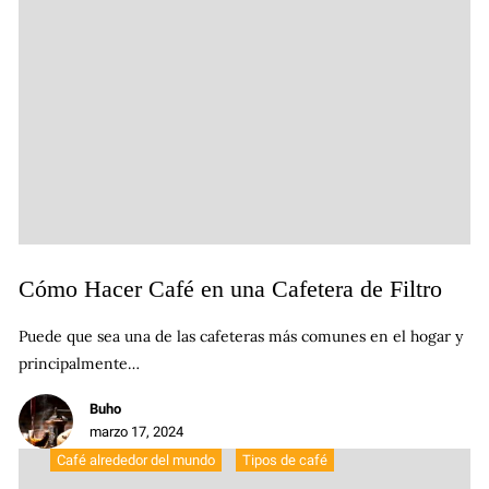
Cómo Hacer Café en una Cafetera de Filtro
Puede que sea una de las cafeteras más comunes en el hogar y
principalmente…
Buho
marzo 17, 2024
Café alrededor del mundo
Tipos de café