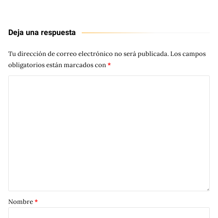
Deja una respuesta
Tu dirección de correo electrónico no será publicada.
Los campos
obligatorios están marcados con
*
Nombre
*