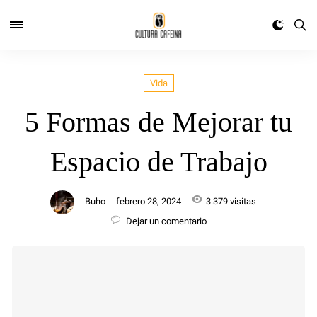
Vida
5 Formas de Mejorar tu
Espacio de Trabajo
Buho
febrero 28, 2024
3.379 visitas
Dejar un comentario