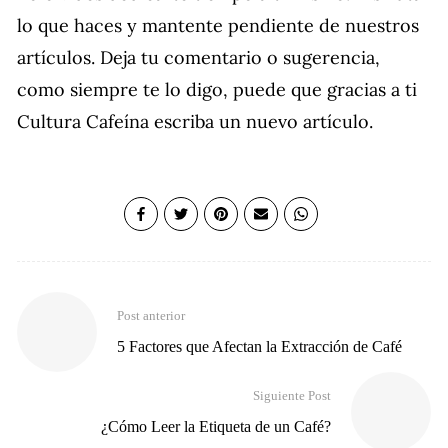
lo que haces y mantente pendiente de nuestros
artículos. Deja tu comentario o sugerencia,
como siempre te lo digo, puede que gracias a ti
Cultura Cafeína escriba un nuevo artículo.
Post anterior
5 Factores que Afectan la Extracción de Café
Siguiente Post
¿Cómo Leer la Etiqueta de un Café?