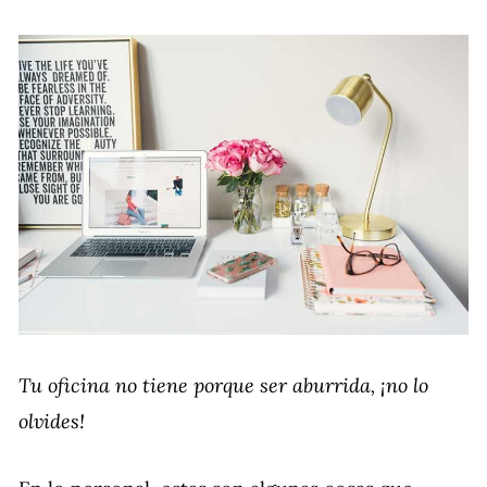
Tu oficina no tiene porque ser aburrida, ¡no lo
olvides!