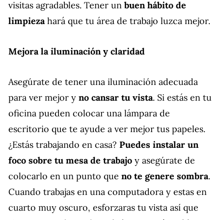
visitas agradables. Tener un
buen hábito de
limpieza
hará que tu área de trabajo luzca mejor.
Mejora la iluminación y claridad
Asegúrate de tener una iluminación adecuada
para ver mejor y
no cansar tu vista
. Si estás en tu
oficina pueden colocar una lámpara de
escritorio que te ayude a ver mejor tus papeles.
¿Estás trabajando en casa?
Puedes instalar un
foco sobre tu mesa de trabajo
y asegúrate de
colocarlo en un punto que
no te genere sombra
.
Cuando trabajas en una computadora y estas en
cuarto muy oscuro, esforzaras tu vista así que