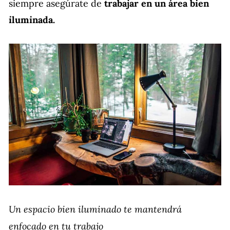
siempre asegúrate de
trabajar en un área bien
iluminada.
Un espacio bien iluminado te mantendrá
enfocado en tu trabajo