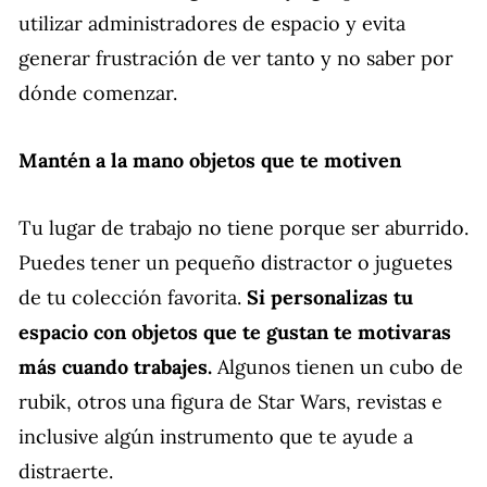
utilizar administradores de espacio y evita
generar frustración de ver tanto y no saber por
dónde comenzar.
Mantén a la mano objetos que te motiven
Tu lugar de trabajo no tiene porque ser aburrido.
Puedes tener un pequeño distractor o juguetes
de tu colección favorita.
Si personalizas tu
espacio con objetos que te gustan te motivaras
más cuando trabajes.
Algunos tienen un cubo de
rubik, otros una figura de Star Wars, revistas e
inclusive algún instrumento que te ayude a
distraerte.