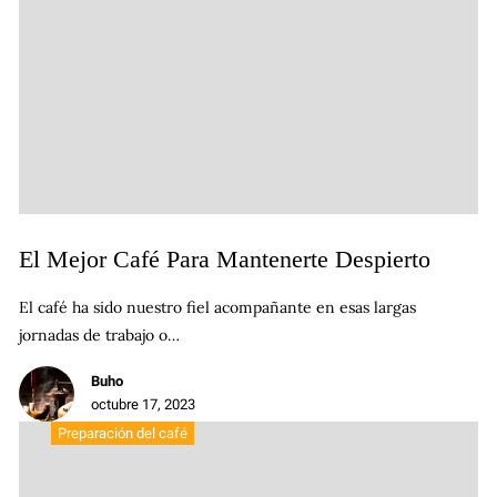
El Mejor Café Para Mantenerte Despierto
El café ha sido nuestro fiel acompañante en esas largas
jornadas de trabajo o…
Buho
octubre 17, 2023
Preparación del café