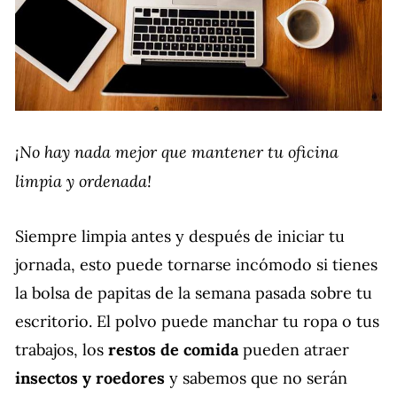
¡No hay nada mejor que mantener tu oficina
limpia y ordenada!
Siempre limpia antes y después de iniciar tu
jornada, esto puede tornarse incómodo si tienes
la bolsa de papitas de la semana pasada sobre tu
escritorio. El polvo puede manchar tu ropa o tus
trabajos, los
restos de comida
pueden atraer
insectos y roedores
y sabemos que no serán