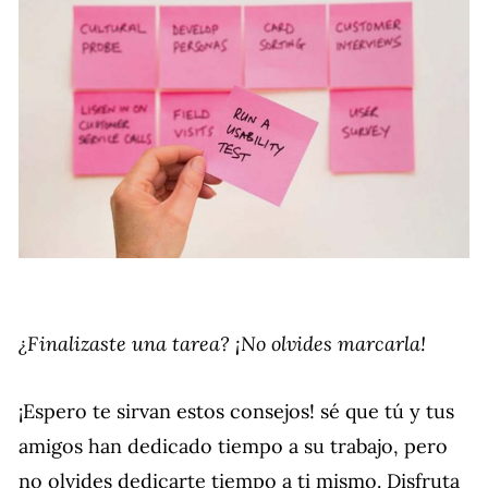
¿Finalizaste una tarea? ¡No olvides marcarla!
¡Espero te sirvan estos consejos! sé que tú y tus
amigos han dedicado tiempo a su trabajo, pero
no olvides dedicarte tiempo a ti mismo. Disfruta