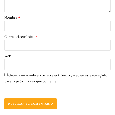
Nombre
*
Correo electrónico
*
Web
Guarda mi nombre, correo electrónico y web en este navegador
para la próxima vez que comente.