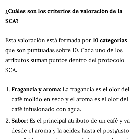
¿Cuáles son los criterios de valoración de la
SCA?
Esta valoración está formada por
10 categorías
que son puntuadas sobre 10. Cada uno de los
atributos suman puntos dentro del protocolo
SCA.
Fragancia y aroma:
La fragancia es el olor del
café molido en seco y el aroma es el olor del
café infusionado con agua.
Sabor:
Es el principal atributo de un café y va
desde el aroma y la acidez hasta el postgusto