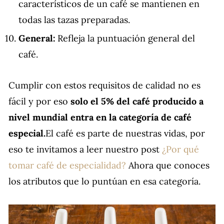
característicos de un café se mantienen en
todas las tazas preparadas.
General:
Refleja la puntuación general del
café.
Cumplir con estos requisitos de calidad no es
fácil y por eso
solo el 5% del café producido a
nivel mundial entra en la categoría de café
especial.
El café es parte de nuestras vidas, por
eso te invitamos a leer nuestro post
¿Por qué
tomar café de especialidad?
Ahora que conoces
los atributos que lo puntúan en esa categoría.