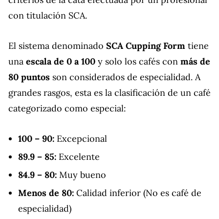
con titulación SCA.
El sistema denominado
SCA Cupping Form
tiene
una
escala de 0 a 100
y solo los cafés con
más de
80 puntos
son considerados de especialidad. A
grandes rasgos, esta es la clasificación de un café
categorizado como especial:
100 – 90:
Excepcional
89.9 – 85:
Excelente
84.9 – 80:
Muy bueno
Menos de 80:
Calidad inferior (No es café de
especialidad)