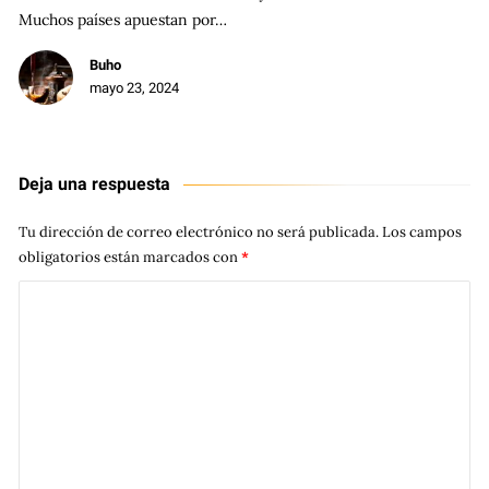
Muchos países apuestan por…
Buho
mayo 23, 2024
Deja una respuesta
Tu dirección de correo electrónico no será publicada.
Los campos
obligatorios están marcados con
*