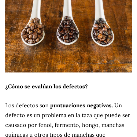
¿Cómo se evalúan los defectos?
Los defectos son
puntuaciones negativas.
Un
defecto es un problema en la taza que puede ser
causado por fenol, fermento, hongo, manchas
químicas u otros tipos de manchas que