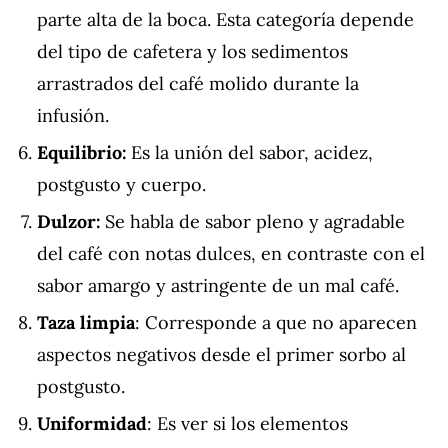
parte alta de la boca. Esta categoría depende
del tipo de cafetera y los sedimentos
arrastrados del café molido durante la
infusión.
Equilibrio:
Es la unión del sabor, acidez,
postgusto y cuerpo.
Dulzor:
Se habla de sabor pleno y agradable
del café con notas dulces, en contraste con el
sabor amargo y astringente de un mal café.
Taza limpia
: Corresponde a que no aparecen
aspectos negativos desde el primer sorbo al
postgusto.
Uniformidad
: Es ver si los elementos