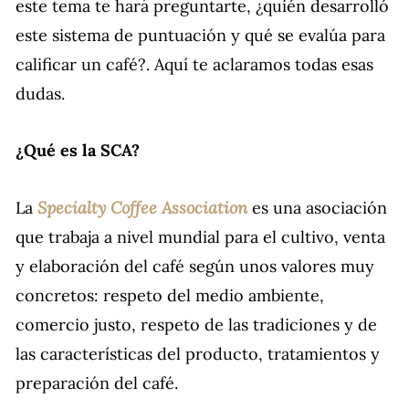
este tema te hará preguntarte, ¿quién desarrolló
este sistema de puntuación y qué se evalúa para
calificar un café?. Aquí te aclaramos todas esas
dudas.
¿Qué es la SCA?
Specialty Coffee Association
La
es una asociación
que trabaja a nivel mundial para el cultivo, venta
y elaboración del café según unos valores muy
concretos: respeto del medio ambiente,
comercio justo, respeto de las tradiciones y de
las características del producto, tratamientos y
preparación del café.