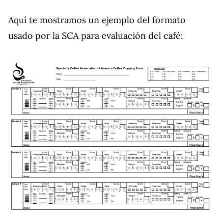
Aquí te mostramos un ejemplo del formato
usado por la SCA para evaluación del café: