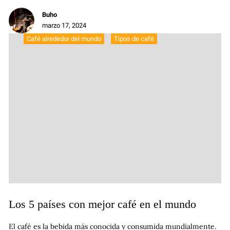
Buho
marzo 17, 2024
Café alrededor del mundo
Tipos de café
Los 5 países con mejor café en el mundo
El café es la bebida más conocida y consumida mundialmente.