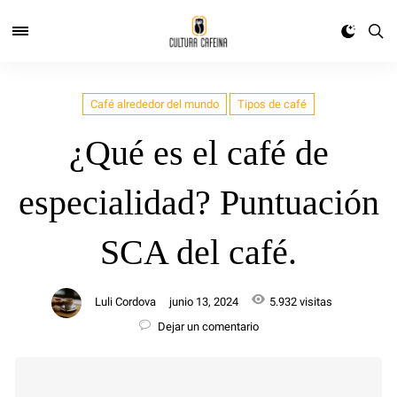
Café alrededor del mundo
Tipos de café
¿Qué es el café de
especialidad? Puntuación
SCA del café.
Luli Cordova
junio 13, 2024
5.932 visitas
Dejar un comentario