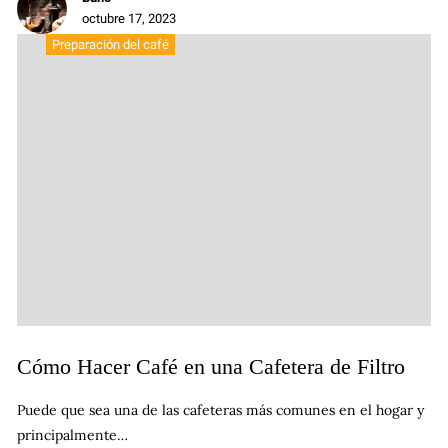
octubre 17, 2023
Preparación del café
Cómo Hacer Café en una Cafetera de Filtro
Puede que sea una de las cafeteras más comunes en el hogar y
principalmente…