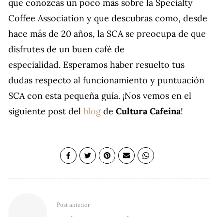
que conozcas un poco más sobre la Specialty
Coffee Association y que descubras como, desde
hace más de 20 años, la SCA se preocupa de que
disfrutes de un buen café de
especialidad. Esperamos haber resuelto tus
dudas respecto al funcionamiento y puntuación
SCA con esta pequeña guía. ¡Nos vemos en el
siguiente post del
blog
de
Cultura Cafeína
!
Post anterior