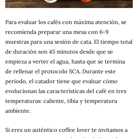
Para evaluar los cafés con máxima atención, se
recomienda preparar una mesa con 6-9
muestras para una sesión de cata. El tiempo total
de duración son 45 minutos desde que se
empieza a verter el agua, hasta que se termina
de rellenar el protocolo SCA. Durante este
periodo, el catador tiene que evaluar cómo
evolucionan las características del café en tres
temperaturas: caliente, tibia y temperatura
ambiente.
Si eres un auténtico coffee lover te invitamos a