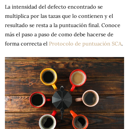
La intensidad del defecto encontrado se
multiplica por las tazas que lo contienen y el
resultado se resta a la puntuación final. Conoce
más el paso a paso de como debe hacerse de
forma correcta el
Protocolo de puntuación SCA
.