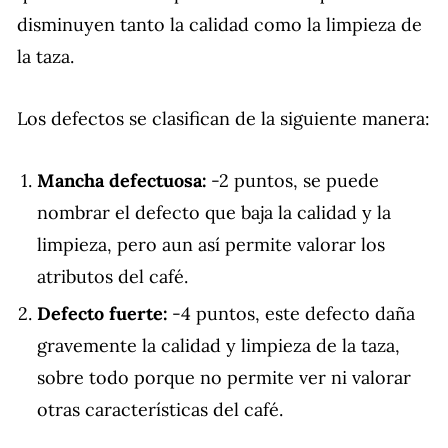
disminuyen tanto la calidad como la limpieza de
la taza.
Los defectos se clasifican de la siguiente manera:
Mancha defectuosa:
-2 puntos, se puede
nombrar el defecto que baja la calidad y la
limpieza, pero aun así permite valorar los
atributos del café.
Defecto fuerte:
-4 puntos, este defecto daña
gravemente la calidad y limpieza de la taza,
sobre todo porque no permite ver ni valorar
otras características del café.