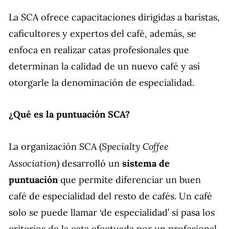
La SCA ofrece capacitaciones dirigidas a baristas,
caficultores y expertos del café, además, se
enfoca en realizar catas profesionales que
determinan la calidad de un nuevo café y así
otorgarle la denominación de especialidad.
¿Qué es la puntuación SCA?
Specialty Coffee
La organización SCA (
Association
) desarrolló un
sistema de
puntuación
que permite diferenciar un buen
café de especialidad del resto de cafés. Un café
solo se puede llamar ‘de especialidad’ si pasa los
criterios de la cata efectuada por un profesional