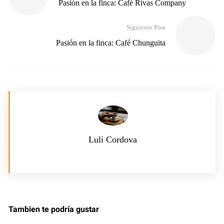
Pasión en la finca: Café Rivas Company
Siguiente Post
Pasión en la finca: Café Chunguita
Luli Cordova
Tambien te podría gustar