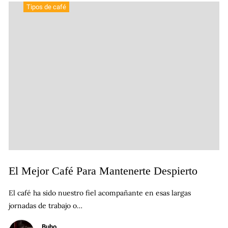
Tipos de café
El Mejor Café Para Mantenerte Despierto
El café ha sido nuestro fiel acompañante en esas largas
jornadas de trabajo o…
Buho