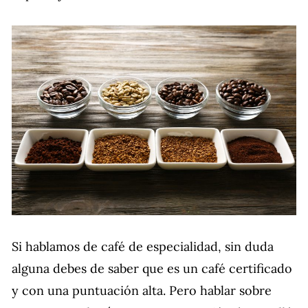
Si hablamos de café de especialidad, sin duda
alguna debes de saber que es un café certificado
y con una puntuación alta. Pero hablar sobre