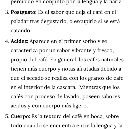
percibido en conjunto por la lengua y la nariz.
Postgusto
: Es el sabor que deja el café en el
paladar tras degustarlo, o escupirlo si se está
catando.
Acidez:
Aparece en el primer sorbo y se
caracteriza por un sabor vibrante y fresco,
propio del café. En general, los cafés naturales
tienen más cuerpo y notas afrutadas debido a
que el secado se realiza con los granos de café
en el interior de la cáscara. Mientras que los
cafés con proceso de lavado, poseen sabores
ácidos y con cuerpo más ligero.
Cuerpo:
Es la textura del café en boca, sobre
todo cuando se encuentra entre la lengua y la