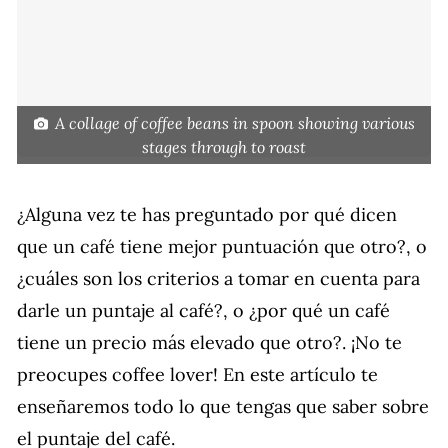
A collage of coffee beans in spoon showing various
stages through to roast
¿Alguna vez te has preguntado por qué dicen
que un café tiene mejor puntuación que otro?, o
¿cuáles son los criterios a tomar en cuenta para
darle un puntaje al café?, o ¿por qué un café
tiene un precio más elevado que otro?. ¡No te
preocupes coffee lover! En este artículo te
enseñaremos todo lo que tengas que saber sobre
el puntaje del café.